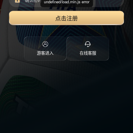
undefined/load.min.js error
点击注册
游客进入
在线客服